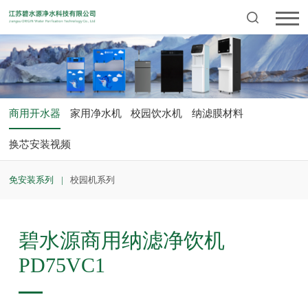
商用开水器
家用净水机
校园饮水机
纳滤膜材料
换芯安装视频
免安装系列
校园机系列
碧水源商用纳滤净饮机
PD75VC1