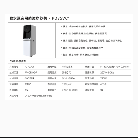
立式设计：外观简洁大方，适合各种商业场所的装修风格，提升环境
档次。
高品质材料：采用耐用材料，机身坚固，使用寿命长。
7.
适用场景广泛
办公室：为员工提供健康便捷的饮用水。
学校：满足学生和教职工的饮水需求。
医院：为患者和医护人员提供安全卫生的饮用水。
商场、车站等公共场所：满足大量人群的饮水需求。