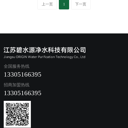
上一页
1
下一页
全国服务热线
13305166395
招商加盟热线
13305166395