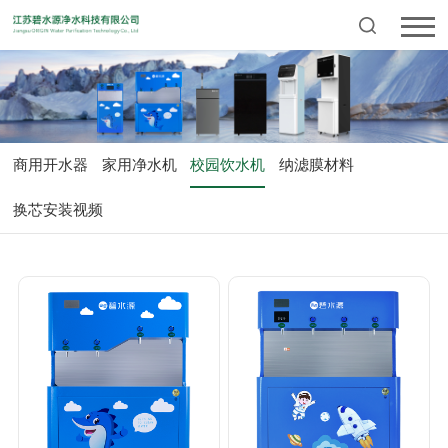
商用开水器
家用净水机
校园饮水机
纳滤膜材料
换芯安装视频