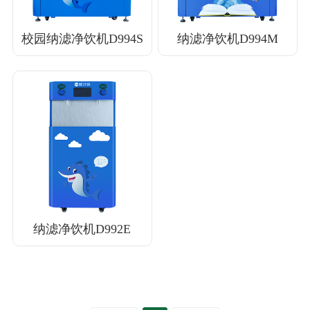
了解详情
了解详情
校园纳滤净饮机D994S
纳滤净饮机D994M
了解详情
纳滤净饮机D992E